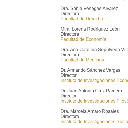
Dra. Sonia Venegas Álvarez
Directora
Facultad de Derecho
Mtra. Lorena Rodríguez León
Directora
Facultad de Economía
Dra. Ana Carolina Sepúlveda Vil
Directora
Facultad de Medicina
Dr. Armando Sánchez Vargas
Director
Instituto de Investigaciones Eco
Dr. Juan Antonio Cruz Parcero
Director
Instituto de Investigaciones Filos
Dra. Marcela Amaro Rosales
Directora
Instituto de Investigaciones Soci