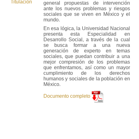
Titulación
general propuestas de intervención
ante los nuevos problemas y riesgos
sociales que se viven en México y el
mundo.
En esa lógica, la Universidad Nacional
presenta esta Especialidad en
Desarrollo Social, a través de la cual
se busca formar a una nueva
generación de experto en temas
sociales, que puedan contribuir a una
mejor compresión de los problemas
que enfrentamos, así como un mayor
cumplimiento de los derechos
humanos y sociales de la población en
México.
Documento completo