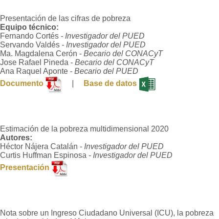
Presentación de las cifras de pobreza
Equipo técnico:
Fernando Cortés
- Investigador del PUED
Servando Valdés
- Investigador del PUED
Ma. Magdalena Cerón -
Becario del CONACyT
Jose Rafael Pineda -
Becario del CONACyT
Ana Raquel Aponte -
Becario del PUED
Documento
|
Base de datos
Estimación de la pobreza multidimensional 2020
Autores:
Héctor Nájera Catalán
- Investigador del PUED
Curtis Huffman Espinosa
- Investigador del PUED
Presentación
Nota sobre un Ingreso Ciudadano Universal (ICU), la pobreza