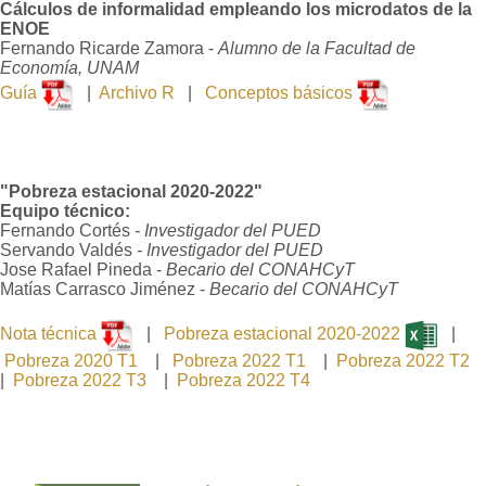
Cálculos de informalidad empleando los microdatos de la
ENOE
Fernando Ricarde Zamora -
Alumno de la Facultad de
Economía, UNAM
Guía
|
Archivo R
|
Conceptos básicos
"Pobreza estacional 2020-2022"
Equipo técnico:
Fernando Cortés
- Investigador del PUED
Servando Valdés
- Investigador del PUED
Jose Rafael Pineda -
Becario del CONAHCyT
Matías Carrasco Jiménez -
Becario del CONAHCyT
Nota técnica
|
Pobreza estacional 2020-2022
|
Pobreza 2020 T1
|
Pobreza 2022 T1
|
Pobreza 2022 T2
|
Pobreza 2022 T3
|
Pobreza 2022 T4