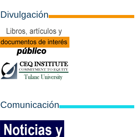
Divulgación
Comunicación