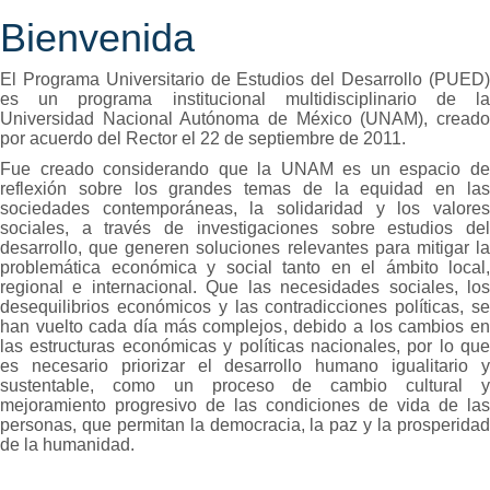
Bienvenida
El Programa Universitario de Estudios del Desarrollo (PUED)
es un programa institucional multidisciplinario de la
Universidad Nacional Autónoma de México (UNAM), creado
por acuerdo del Rector el 22 de septiembre de 2011.
Fue creado considerando que la UNAM es un espacio de
reflexión sobre los grandes temas de la equidad en las
sociedades contemporáneas, la solidaridad y los valores
sociales, a través de investigaciones sobre estudios del
desarrollo, que generen soluciones relevantes para mitigar la
problemática económica y social tanto en el ámbito local,
regional e internacional. Que las necesidades sociales, los
desequilibrios económicos y las contradicciones políticas, se
han vuelto cada día más complejos, debido a los cambios en
las estructuras económicas y políticas nacionales, por lo que
es necesario priorizar el desarrollo humano igualitario y
sustentable, como un proceso de cambio cultural y
mejoramiento progresivo de las condiciones de vida de las
personas, que permitan la democracia, la paz y la prosperidad
de la humanidad.