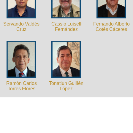
Cassio Luiselli
Servando Valdés
Fernando Alberto
Fernández
Cruz
Cotés Cáceres
Tonatiuh Guillén
Ramón Carlos
López
Torres Flores