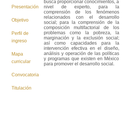
busca proporcionar conocimientos, a
Presentación
nivel de experto, para la
comprensión de los fenómenos
relacionados con el desarrollo
Objetivo
social; para la comprensión de la
composición multifactorial de los
problemas como la pobreza, la
Perfil de
marginación y la exclusión social;
ingreso
así como capacidades para la
intervención efectiva en el diseño,
análisis y operación de las políticas
Mapa
y programas que existen en México
curricular
para promover el desarrollo social.
Convocatoria
Titulación